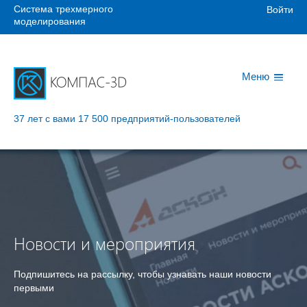
Система трехмерного
Войти
моделирования
Меню
37 лет с вами
17 500 предприятий-пользователей
Новости и мероприятия
Подпишитесь на рассылку, чтобы узнавать наши новости
первыми