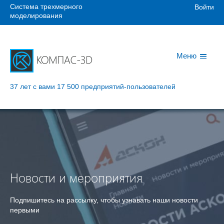
Система трехмерного
Войти
моделирования
Меню
37 лет с вами
17 500 предприятий-пользователей
Новости и мероприятия
Подпишитесь на рассылку, чтобы узнавать наши новости
первыми