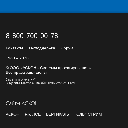
8-800-700-00-78
Контакты
Техподдержка
Форум
1989 – 2026
© ООО «АСКОН - Системы проектирования»
Все права защищены.
Заметили опечатку?
Выделите текст с ошибкой и нажмите Ctrl+Enter.
Сайты АСКОН
АСКОН
Pilot-ICE
ВЕРТИКАЛЬ
ГОЛЬФСТРИМ