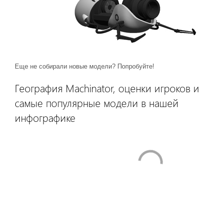
Еще не собирали новые модели? Попробуйте!
География Machinator, оценки игроков и
самые популярные модели в нашей
инфографике