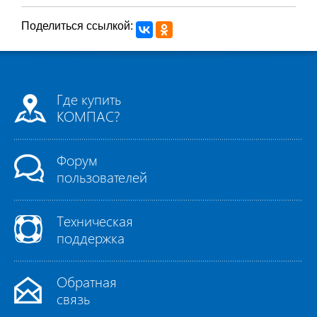
Поделиться ссылкой:
Где купить
КОМПАС?
Форум
пользователей
Техническая
поддержка
Обратная
связь