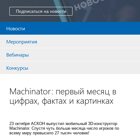
Подписаться на новости
Новости
Мероприятия
Вебинары
Конкурсы
Machinator: первый месяц в
цифрах, фактах и картинках
23 октября АСКОН выпустил мобильный 3D-конструктор
Machinator. Спустя чуть больше месяца число игроков по
всему миру превысило 27 тысяч человек!