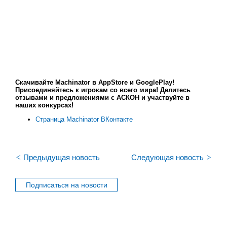
Скачивайте Machinator в AppStore и GooglePlay!
Присоединяйтесь к игрокам со всего мира! Делитесь
отзывами и предложениями с АСКОН и участвуйте в
наших конкурсах!
Страница Machinator ВКонтакте
<
>
Предыдущая новость
Следующая новость
Подписаться на новости