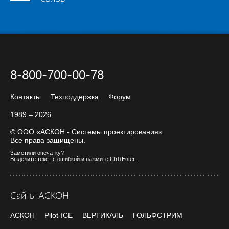
8-800-700-00-78
Контакты
Техподдержка
Форум
1989 – 2026
© ООО «АСКОН - Системы проектирования»
Все права защищены.
Заметили опечатку?
Выделите текст с ошибкой и нажмите Ctrl+Enter.
Сайты АСКОН
АСКОН
Pilot-ICE
ВЕРТИКАЛЬ
ГОЛЬФСТРИМ