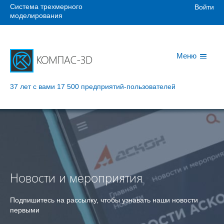
Система трехмерного
Войти
моделирования
Меню
37 лет с вами
17 500 предприятий-пользователей
Новости и мероприятия
Подпишитесь на рассылку, чтобы узнавать наши новости
первыми