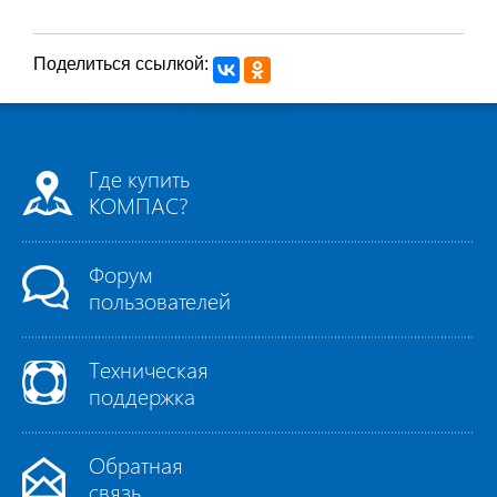
Поделиться ссылкой:
Где купить
КОМПАС?
Форум
пользователей
Техническая
поддержка
Обратная
связь