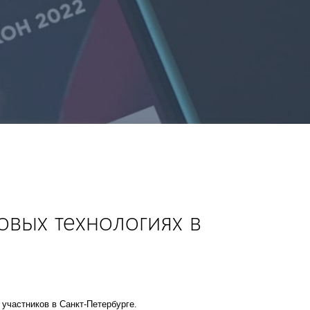
вых технологиях в
участников в Санкт-Петербурге.