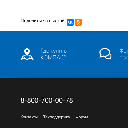
Поделиться ссылкой:
Где купить
Фо
КОМПАС?
по
8-800-700-00-78
Контакты
Техподдержка
Форум