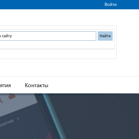
Войти
ятия
Контакты