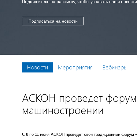
Подпишитесь на рассылку, чтобы узнавать наши новост
Подписаться на новости
Новости
Мероприятия
Вебинары
АСКОН проведет форум 
машиностроении
С 8 по 11 июня АСКОН проведет свой традиционный форум «