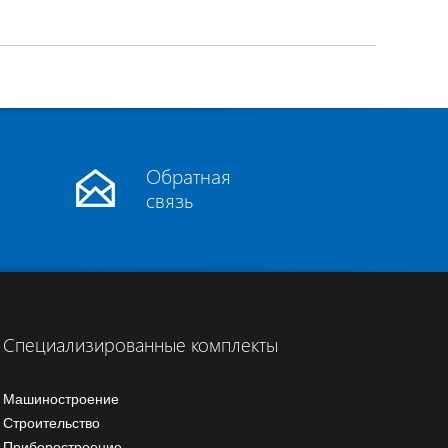
Обратная
связь
Специализированные комплекты
Машиностроение
Строительство
Приборостроение