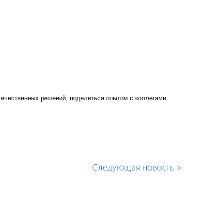
течественных решений, поделиться опытом с коллегами.
Следующая новость
>