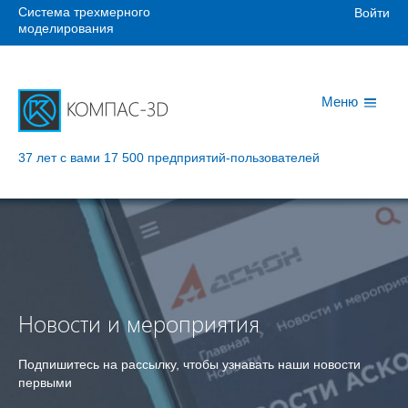
Система трехмерного
Войти
моделирования
Меню
37 лет с вами
17 500 предприятий-пользователей
Новости и мероприятия
Подпишитесь на рассылку, чтобы узнавать наши новости
первыми