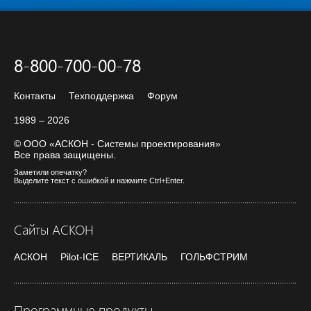
8-800-700-00-78
Контакты
Техподдержка
Форум
1989 – 2026
© ООО «АСКОН - Системы проектирования»
Все права защищены.
Заметили опечатку?
Выделите текст с ошибкой и нажмите Ctrl+Enter.
Сайты АСКОН
АСКОН
Pilot-ICE
ВЕРТИКАЛЬ
ГОЛЬФСТРИМ
Программные продукты