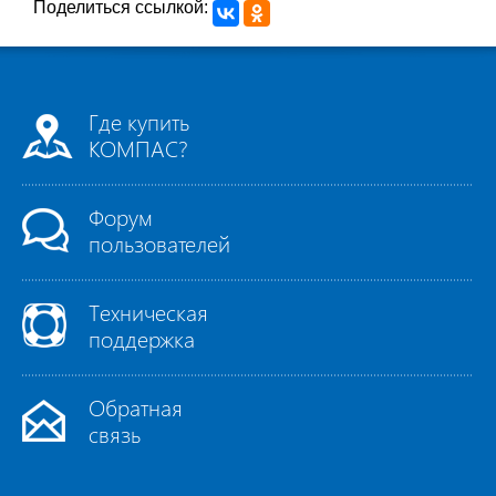
Поделиться ссылкой:
Где купить
КОМПАС?
Форум
пользователей
Техническая
поддержка
Обратная
связь