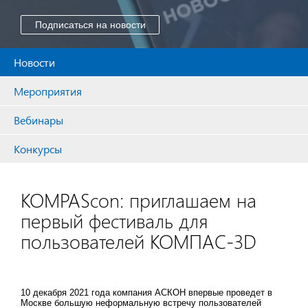
Подписаться на новости
Новости
Мероприятия
Вебинары
Конкурсы
KOMPAScon: приглашаем на
первый фестиваль для
пользователей КОМПАС-3D
10 декабря 2021 года компания АСКОН впервые проведет в
Москве большую неформальную встречу пользователей