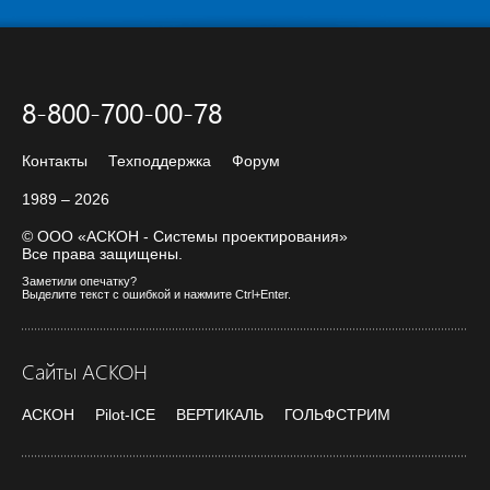
8-800-700-00-78
Контакты
Техподдержка
Форум
1989 – 2026
© ООО «АСКОН - Системы проектирования»
Все права защищены.
Заметили опечатку?
Выделите текст с ошибкой и нажмите Ctrl+Enter.
Сайты АСКОН
АСКОН
Pilot-ICE
ВЕРТИКАЛЬ
ГОЛЬФСТРИМ