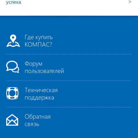
>
успеха
Где купить
КОМПАС?
Форум
пользователей
Техническая
поддержка
Обратная
связь