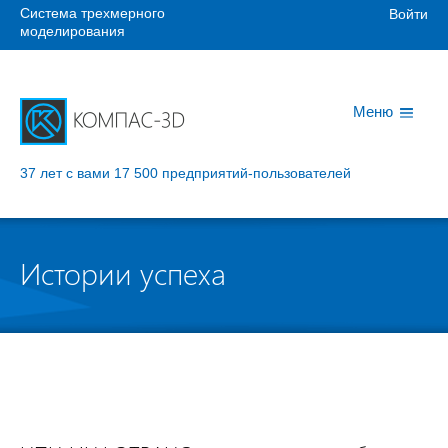
Система трехмерного
Войти
моделирования
Меню
37 лет с вами
17 500 предприятий-пользователей
Истории успеха