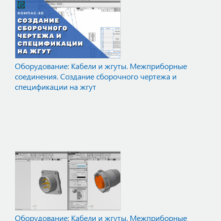
Оборудование: Кабели и жгуты. Межприборные
соединения. Создание сборочного чертежа и
спецификации на жгут
Оборудование: Кабели и жгуты. Межприборные