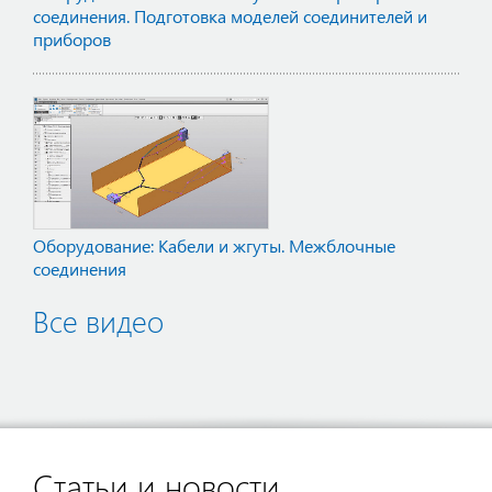
соединения. Подготовка моделей соединителей и
приборов
Оборудование: Кабели и жгуты. Межблочные
соединения
Все видео
Статьи и новости