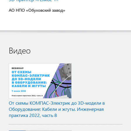
АО НПО «Обуховский завод»
Видео
От схемы КОМПАС-Электрик до 3D-модели в
Оборудование: Кабели и жгуты. Инженерная
практика 2022, часть 8