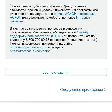
*
Не является публичной офертой. Для уточнения
стоимости, сроков и условий приобретения программного
обеспечения обращайтесь в
офисы АСКОН
,
партнерам
АСКОН
или оформите приобретение через
Интернет-
магазины
.
В случае возникновения вопросов в отношении
программного обеспечения, обращайтесь в
Службу
поддержки пользователей (СТП)
, или позвоните нам по
телефону 8-800-700-00-78 (звонок по России бесплатный).
Полная информация приведена на сайте
https://support.ascon.ru
и в разделе
https://kompas.ru/contacts/
.
Все приложения
>
Следующее приложение