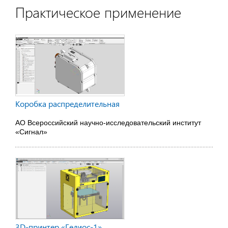
Практическое применение
Коробка распределительная
АО Всероссийский научно-исследовательский институт
«Сигнал»
3D-принтер «Гелиос-1»