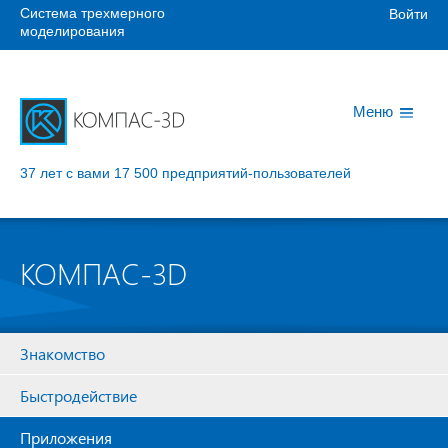
Система трехмерного
Войти
моделирования
Меню
37 лет с вами
17 500 предприятий-пользователей
КОМПАС-3D
Знакомство
Быстродействие
Приложения