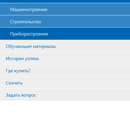
Машиностроение
Строительство
Приборостроение
Обучающие материалы
Истории успеха
Где купить?
Скачать
Задать вопрос