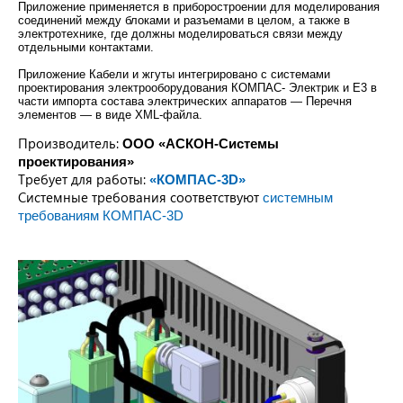
Приложение применяется в приборостроении для моделирования
соединений между блоками и разъемами в целом, а также в
электротехнике, где должны моделироваться связи между
отдельными контактами.
Приложение Кабели и жгуты интегрировано с системами
проектирования электрооборудования КОМПАС- Электрик и Е3 в
части импорта состава электрических аппаратов — Перечня
элементов — в виде XML-файла.
Производитель:
ООО «АСКОН-Системы
проектирования»
Требует для работы:
«КОМПАС-3D»
Системные требования соответствуют
системным
требованиям КОМПАС-3D