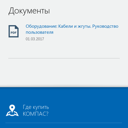
Документы
Оборудование: Кабели и жгуты. Руководство
пользователя
01.03.2017
Где купить
КОМПАС?