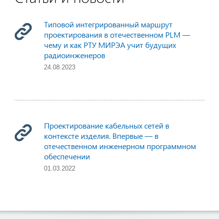
Типовой интегрированный маршрут
проектирования в отечественном PLM —
чему и как РТУ МИРЭА учит будущих
радиоинженеров
24.08.2023
Проектирование кабельных сетей в
контексте изделия. Впервые — в
отечественном инженерном программном
обеспечении
01.03.2022