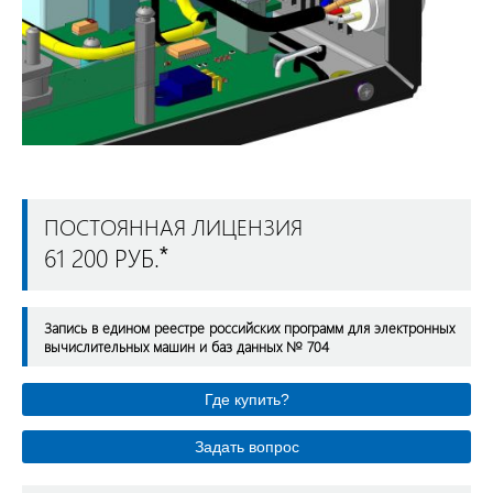
ПОСТОЯННАЯ ЛИЦЕНЗИЯ
61 200 РУБ.
*
Запись в едином реестре российских программ для электронных
вычислительных машин и баз данных № 704
Где купить?
Задать вопрос