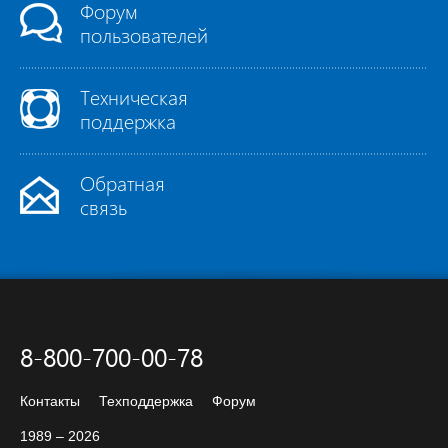
Форум
пользователей
Техническая
поддержка
Обратная
связь
8-800-700-00-78
Контакты
Техподдержка
Форум
1989 – 2026