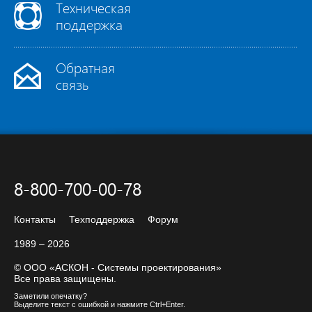
Техническая
поддержка
Обратная
связь
8-800-700-00-78
Контакты
Техподдержка
Форум
1989 – 2026
© ООО «АСКОН - Системы проектирования»
Все права защищены.
Заметили опечатку?
Выделите текст с ошибкой и нажмите Ctrl+Enter.