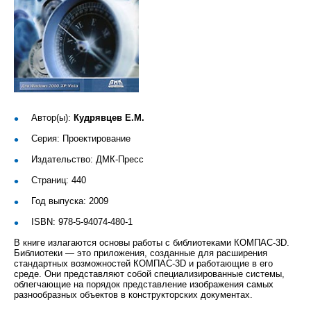
Автор(ы):
Кудрявцев Е.М.
Серия: Проектирование
Издательство: ДМК-Пресс
Страниц: 440
Год выпуска: 2009
ISBN: 978-5-94074-480-1
В книге излагаются основы работы с библиотеками КОМПАС-3D.
Библиотеки — это приложения, созданные для расширения
стандартных возможностей КОМПАС-3D и работающие в его
среде. Они представляют собой специализированные системы,
облегчающие на порядок представление изображения самых
разнообразных объектов в конструкторских документах.