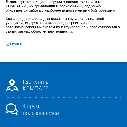
В книге даются общие сведения о библиотеках системы
КОМПАС-3D, их добавлении и подключении, подробно
описывается работа с наиболее используемыми библиотеками.
Книга предназначена для широкого круга пользователей:
учащихся, студентов, инженеров, разработчиков
автоматизированных систем конструирования и проектирования в
самых разных областях деятельности.
Где купить
КОМПАС?
Форум
пользователей