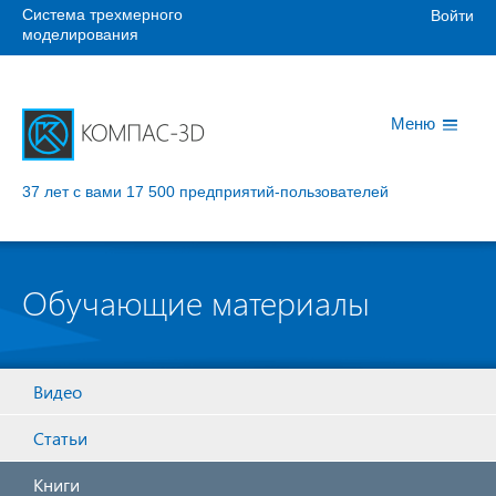
Система трехмерного
Войти
моделирования
Меню
37 лет с вами
17 500 предприятий-пользователей
Обучающие материалы
Видео
Статьи
Книги