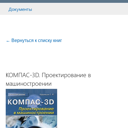
Документы
← Вернуться к списку книг
КОМПАС-3D. Проектирование в
машиностроении