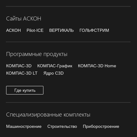
Сайты АСКОН
АСКОН
Pilot-ICE
ВЕРТИКАЛЬ
ГОЛЬФСТРИМ
Программные продукты
КОМПАС-3D
КОМПАС-График
КОМПАС-3D Home
КОМПАС-3D LT
Ядро C3D
Где купить
Специализированные комплекты
Машиностроение
Строительство
Приборостроение