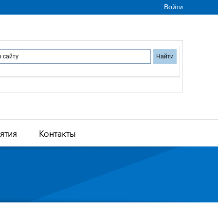
Войти
ятия
Контакты