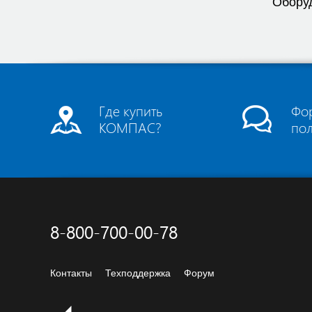
Оборуд
Где купить
Фо
КОМПАС?
по
8-800-700-00-78
Контакты
Техподдержка
Форум