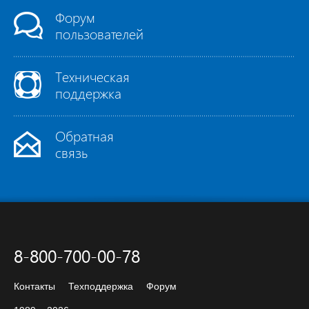
Форум
пользователей
Техническая
поддержка
Обратная
связь
8-800-700-00-78
Контакты
Техподдержка
Форум