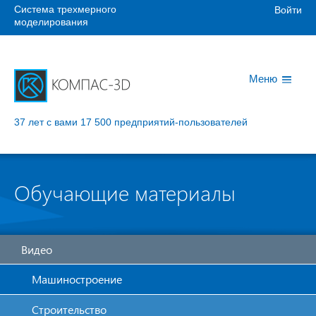
Система трехмерного
Войти
моделирования
Меню
37 лет с вами
17 500 предприятий-пользователей
Обучающие материалы
Видео
Машиностроение
Строительство