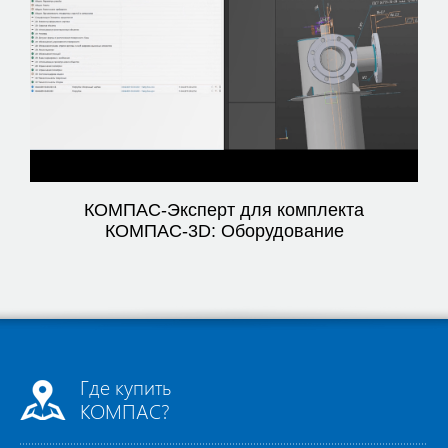
Video
КОМПАС-Эксперт для комплекта
КОМПАС-3D: Оборудование
Где купить
КОМПАС?