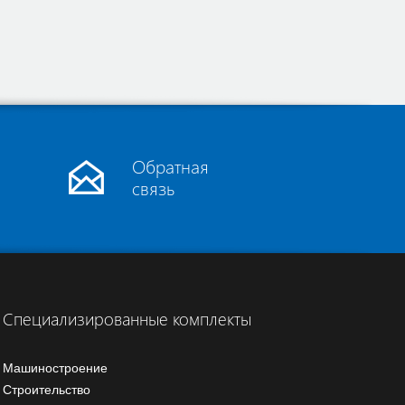
Обратная
связь
Специализированные комплекты
Машиностроение
Строительство