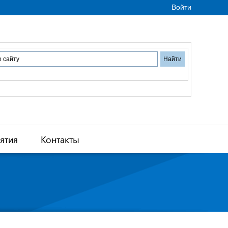
Войти
ятия
Контакты