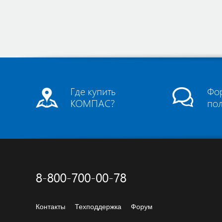
Где купить
Фо
КОМПАС?
по
8-800-700-00-78
Контакты
Техподдержка
Форум