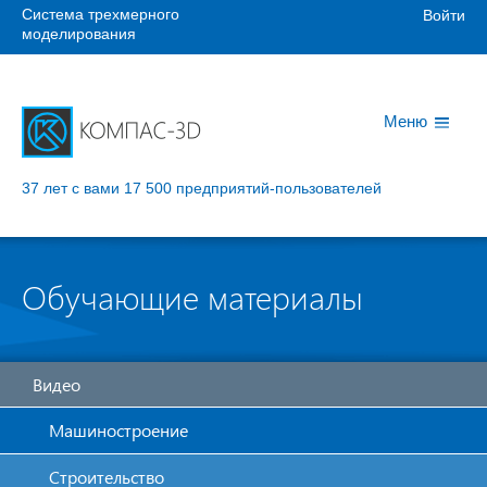
Система трехмерного
Войти
моделирования
Меню
37 лет с вами
17 500 предприятий-пользователей
Обучающие материалы
Видео
Машиностроение
Строительство