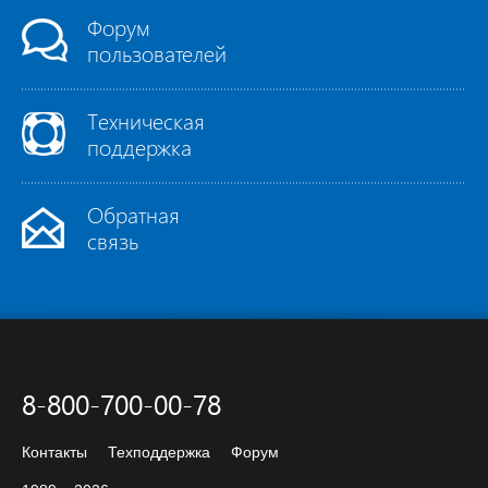
Форум
пользователей
Техническая
поддержка
Обратная
связь
8-800-700-00-78
Контакты
Техподдержка
Форум