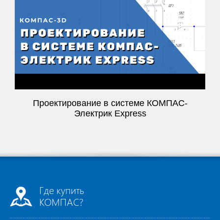
Video
Проектирование в системе КОМПАС-
Электрик Express
Где купить
КОМПАС?