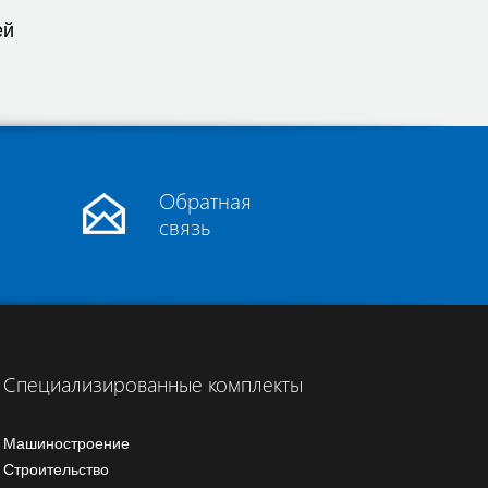
ей
Обратная
связь
Специализированные комплекты
Машиностроение
Строительство