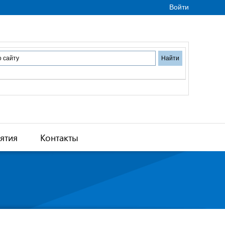
Войти
ятия
Контакты