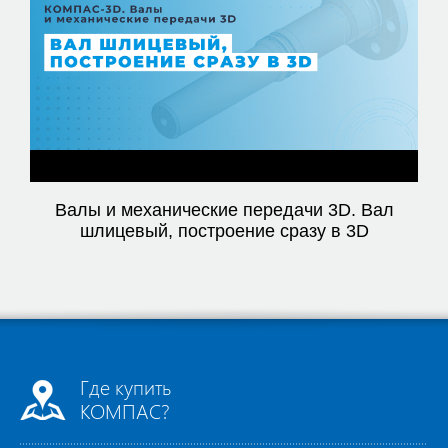
Video
Валы и механические передачи 3D. Вал
шлицевый, построение сразу в 3D
Где купить
КОМПАС?