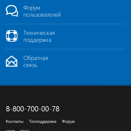
Форум
пользователей
Техническая
поддержка
Обратная
связь
8-800-700-00-78
Контакты
Техподдержка
Форум