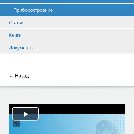
Приборостроение
Статьи
Книги
Документы
← Назад
Play