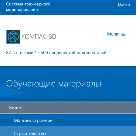
Система трехмерного
Войти
моделирования
Меню
37 лет с вами
17 500 предприятий-пользователей
Обучающие материалы
Видео
Машиностроение
Строительство