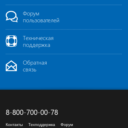
Форум
пользователей
Техническая
поддержка
Обратная
связь
8-800-700-00-78
Контакты
Техподдержка
Форум