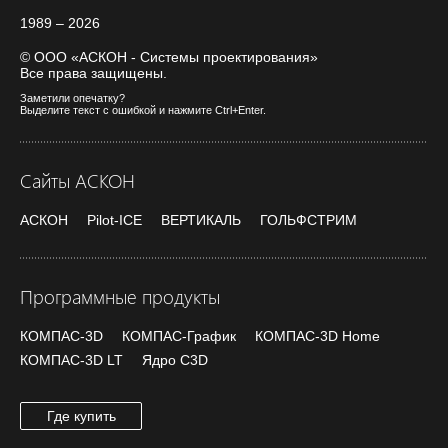
1989 – 2026
© ООО «АСКОН - Системы проектирования»
Все права защищены.
Заметили опечатку?
Выделите текст с ошибкой и нажмите Ctrl+Enter.
Сайты АСКОН
АСКОН
Pilot-ICE
ВЕРТИКАЛЬ
ГОЛЬФСТРИМ
Программные продукты
КОМПАС-3D
КОМПАС-График
КОМПАС-3D Home
КОМПАС-3D LT
Ядро C3D
Где купить