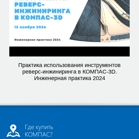
Video
Практика использования инструментов
реверс-инжиниринга в КОМПАС-3D.
Инженерная практика 2024
Где купить
КОМПАС?