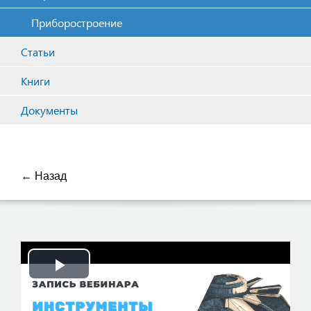
Приборостроение
Статьи
Книги
Документы
← Назад
Play