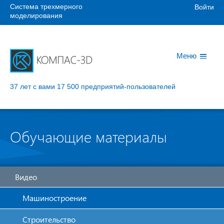
Система трехмерного
Войти
моделирования
Меню
37 лет с вами
17 500 предприятий-пользователей
Обучающие материалы
Видео
Машиностроение
Строительство