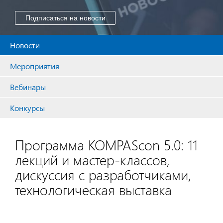
Подписаться на новости
Новости
Мероприятия
Вебинары
Конкурсы
Программа KOMPAScon 5.0: 11
лекций и мастер-классов,
дискуссия с разработчиками,
технологическая выставка