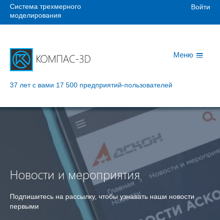
Система трехмерного
Войти
моделирования
Меню
37 лет с вами
17 500 предприятий-пользователей
Новости и мероприятия
Подпишитесь на рассылку, чтобы узнавать наши новости
первыми