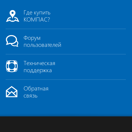
Где купить
КОМПАС?
Форум
пользователей
Техническая
поддержка
Обратная
связь