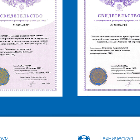
рум
Техническая