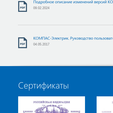
Подробное описание изменений версий КО
09.02.2024
КОМПАС-Электрик. Руководство пользоват
04.05.2017
Сертификаты