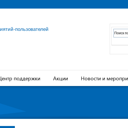
риятий-пользователей
Центр поддержки
Акции
Новости и меропри