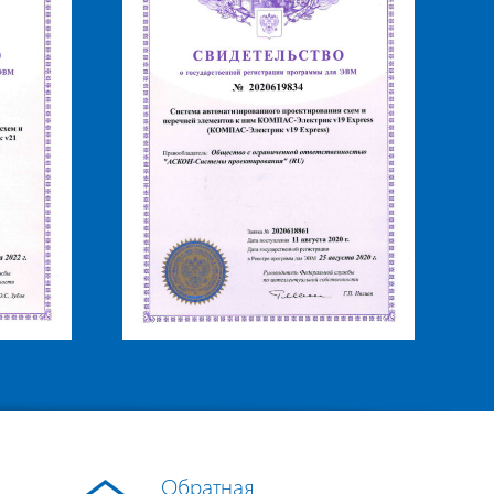
Обратная