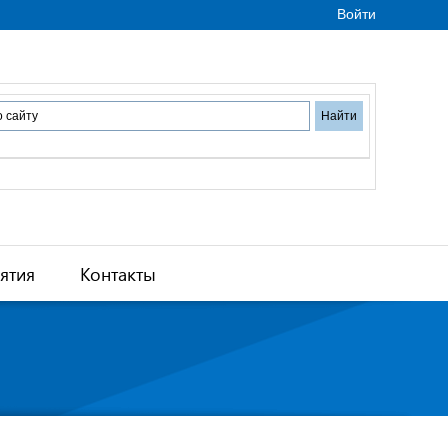
Войти
ятия
Контакты