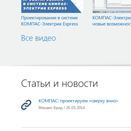
Проектирование в системе
КОМПАС-Электрик
КОМПАС-Электрик Express
новые возможнос
Все видео
Статьи и новости
КОМПАС: проектируем «сверху вниз»
Михаил Брод / 26.03.2014