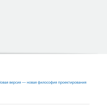
овая версия — новая философия проектирования