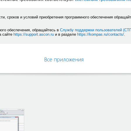
ти, сроков и условий приобретения программного обеспечения обращай
ного обеспечения, обращайтесь в
Службу поддержки пользователей (СТ
а сайте
https://support.ascon.ru
и в разделе
https://kompas.ru/contacts/
.
Все приложения