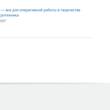
 все для оперативной работы и творчества
тротехника
2007