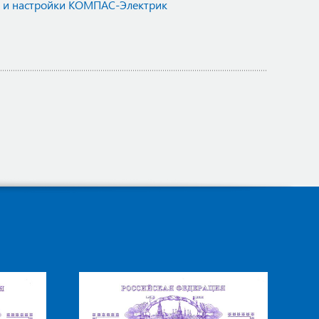
и и настройки КОМПАС-Электрик