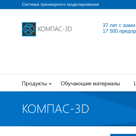
Система трехмерного моделирования
37 лет с вами
17 500 предп
Продукты
Обучающие материалы
КОМПАС-3D