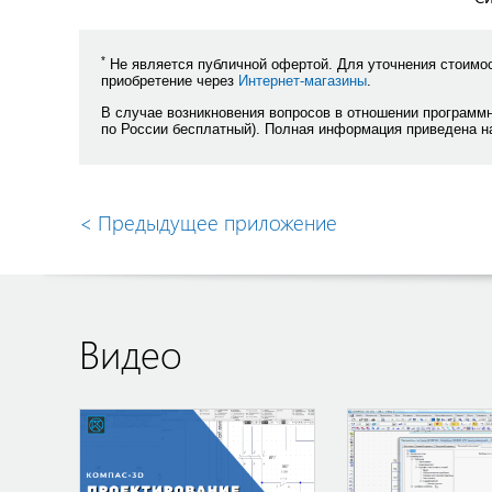
*
Не является публичной офертой. Для уточнения стоимос
приобретение через
Интернет-магазины
.
В случае возникновения вопросов в отношении программ
по России бесплатный). Полная информация приведена н
<
Предыдущее приложение
Видео