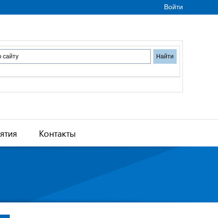
Войти
ятия
Контакты