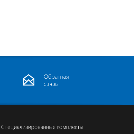
Обратная
связь
Специализированные комплекты