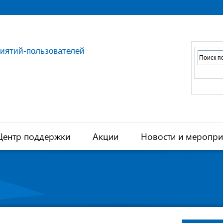
риятий-пользователей
Центр поддержки
Акции
Новости и меропри