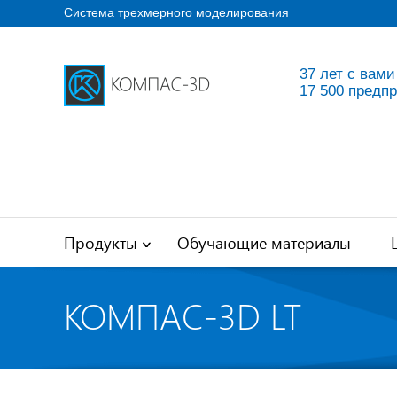
Система трехмерного моделирования
37 лет с вами
17 500 предп
Продукты
Обучающие материалы
КОМПАС-3D LT