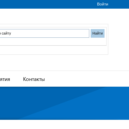
Войти
ятия
Контакты