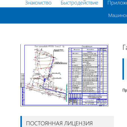
Знакомство
Быстродействие
Прилож
Машино
Г
Пр
ПОСТОЯННАЯ ЛИЦЕНЗИЯ