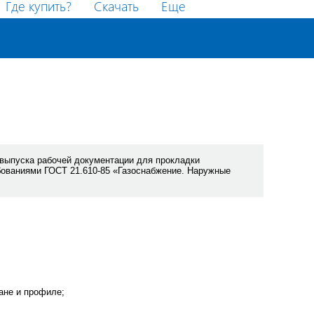
Где купить?
Скачать
Еще
 выпуска рабочей документации для прокладки
бованиями ГОСТ 21.610-85 «Газоснабжение. Наружные
ане и профиле;