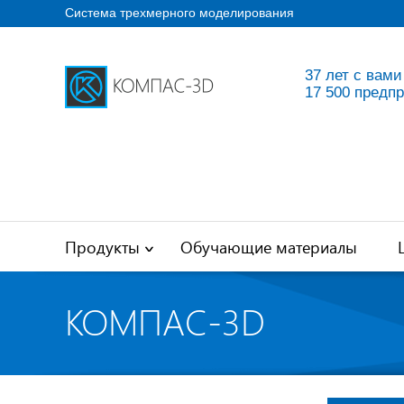
Система трехмерного моделирования
37 лет с вами
17 500 предп
Продукты
Обучающие материалы
КОМПАС-3D