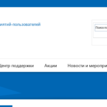
риятий-пользователей
Центр поддержки
Акции
Новости и меропри