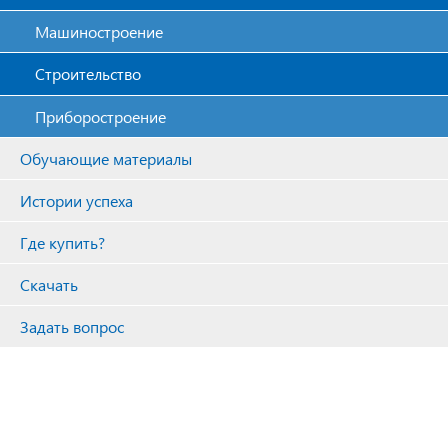
Машиностроение
Строительство
Приборостроение
Обучающие материалы
Истории успеха
Где купить?
Скачать
Задать вопрос