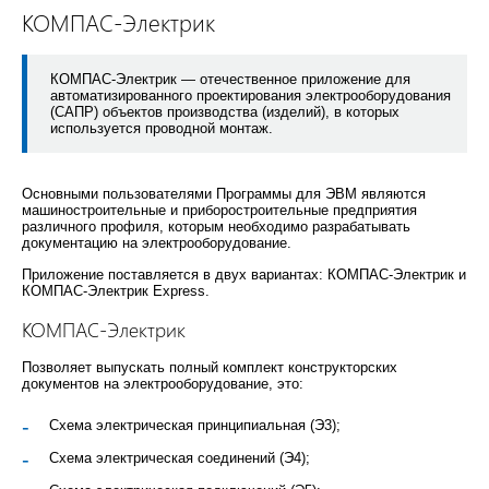
КОМПАС-Электрик
КОМПАС-Электрик — отечественное приложение для
автоматизированного проектирования электрооборудования
(САПР) объектов производства (изделий), в которых
используется проводной монтаж.
Основными пользователями Программы для ЭВМ являются
машиностроительные и приборостроительные предприятия
различного профиля, которым необходимо разрабатывать
документацию на электрооборудование.
Приложение поставляется в двух вариантах: КОМПАС-Электрик и
КОМПАС-Электрик Express.
КОМПАС-Электрик
Позволяет выпускать полный комплект конструкторских
документов на электрооборудование, это:
Схема электрическая принципиальная (Э3);
Схема электрическая соединений (Э4);