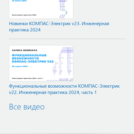
Новинки КОМПАС-Электрик v23. Инженерная
практика 2024
Функциональные возможности КОМПАС-Электрик
v22. Инженерная практика 2024, часть 1
Все видео