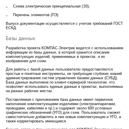
Схема электрическая принципиальная (Э3);
Перечень элементов (ПЭ).
Выпуск документации осуществляется с учетом требований ГОСТ
ЕСКД.
Базы данных
Разработка проекта КОМПАС-Электрик ведется с использованием
информации из базы данных, в которой хранится описание
комплектующих изделий, применяемых в проектах, и их
изображения для схем.
Для работы с базой данных пользователю предоставляются
простые и понятные инструменты, не требующие глубоких знаний
администрирования систем управления базами данных (СУБД).
База данных выполнена по клиент-серверной технологии, что
позволяет использовать единые данные в проектах, выполняемых
на разных рабочих местах.
Поставляемая с приложением база данных имеет первичное
наполнение комплектующими изделиями (электроаппаратами,
проводами, кабелями и пр.) и содержит около 600 условных
графических обозначений (УГО) для схем. Пользователь сможет
самостоятельно добавлять в нее новые комплектующие и УГО, а
также корректировать имеющиеся.