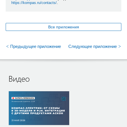
https://kompas.ru/contacts/
.
Все приложения
<
>
Предыдущее приложение
Следующее приложение
Видео