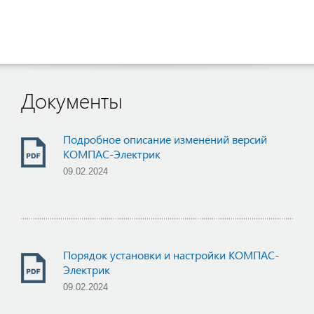
Документы
Подробное описание изменений версий
КОМПАС-Электрик
09.02.2024
Порядок установки и настройки КОМПАС-
Электрик
09.02.2024