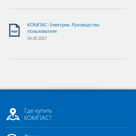
КОМПАС-Электрик. Руководство
пользователя
04.05.2017
Где купить
КОМПАС?