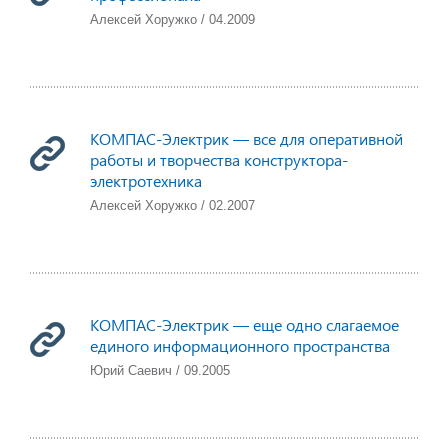
Алексей Хоружко / 04.2009
КОМПАС-Электрик — все для оперативной
работы и творчества конструктора-
электротехника
Алексей Хоружко / 02.2007
КОМПАС-Электрик — еще одно слагаемое
единого информационного пространства
Юрий Саевич / 09.2005