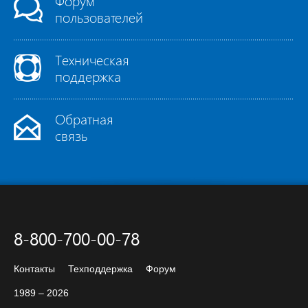
Форум
пользователей
Техническая
поддержка
Обратная
связь
8-800-700-00-78
Контакты
Техподдержка
Форум
1989 – 2026