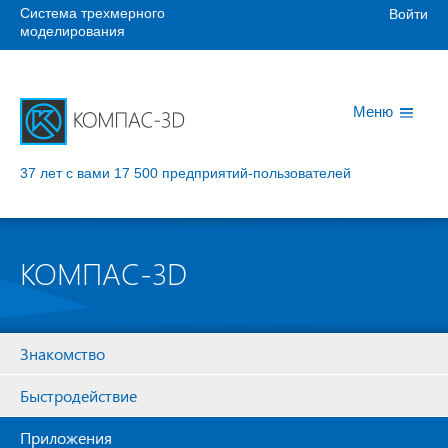
Система трехмерного
Войти
моделирования
Меню
37 лет с вами
17 500 предприятий-пользователей
КОМПАС-3D
Знакомство
Быстродействие
Приложения