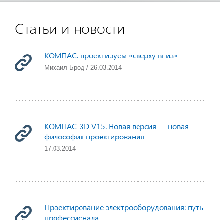
Статьи и новости
КОМПАС: проектируем «сверху вниз»
Михаил Брод / 26.03.2014
КОМПАС-3D V15. Новая версия — новая
философия проектирования
17.03.2014
Проектирование электрооборудования: путь
профессионала