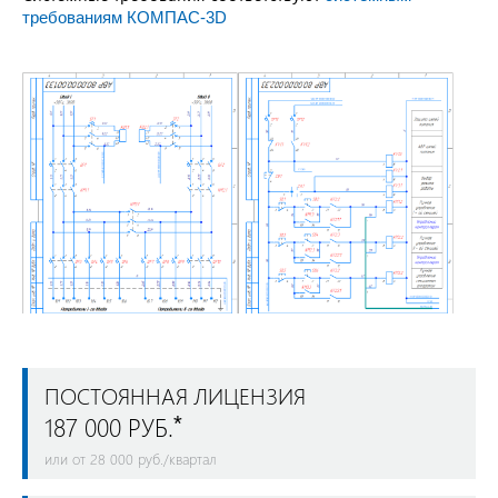
требованиям КОМПАС-3D
ПОСТОЯННАЯ ЛИЦЕНЗИЯ
187 000 РУБ.
*
или от 28 000 руб./квартал