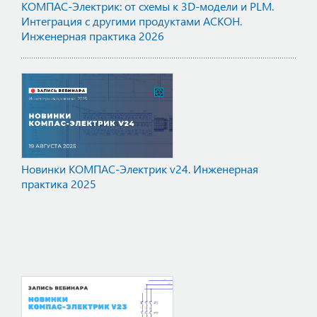
КОМПАС-Электрик: от схемы к 3D-модели и PLM.
Интеграция с другими продуктами АСКОН.
Инженерная практика 2026
Новинки КОМПАС-Электрик v24. Инженерная
практика 2025