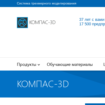
Система трехмерного моделирования
37 лет с вами
17 500 предп
Продукты
Обучающие материалы
КОМПАС-3D