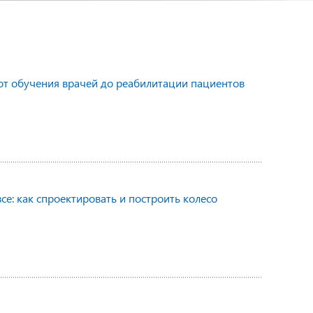
от обучения врачей до реабилитации пациентов
се: как спроектировать и построить колесо