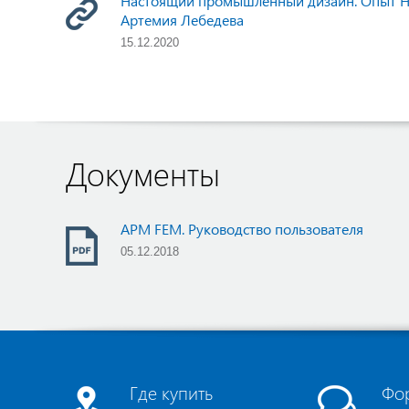
Настоящий промышленный дизайн. Опыт 
Артемия Лебедева
15.12.2020
Документы
APM FEM. Руководство пользователя
05.12.2018
Где купить
Фо