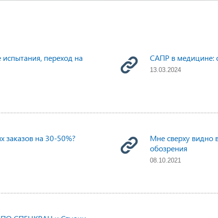
испытания, переход на
САПР в медицине: 
13.03.2024
х заказов на 30-50%?
Мне сверху видно в
обозрения
08.10.2021