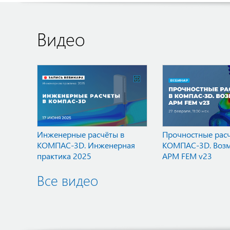
Видео
Инженерные расчёты в
Прочностные расч
КОМПАС-3D. Инженерная
КОМПАС-3D. Воз
практика 2025
APM FEM v23
Все видео