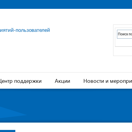
риятий-пользователей
Центр поддержки
Акции
Новости и меропри