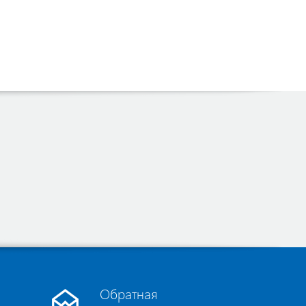
Обратная