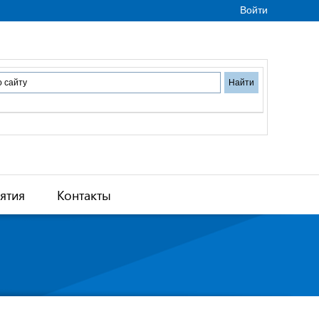
Войти
ятия
Контакты