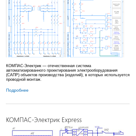
КОМПАС-Электрик — отечественная система
автоматизированного проектирования электрооборудования
(САПР) объектов производства (изделий), в которых используется
проводной монтаж.
Подробнее
КОМПАС-Электрик Express