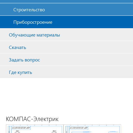
Строительство
Приборостроение
Обучающие материалы
Скачать
Задать вопрос
Где купить
КОМПАС-Электрик