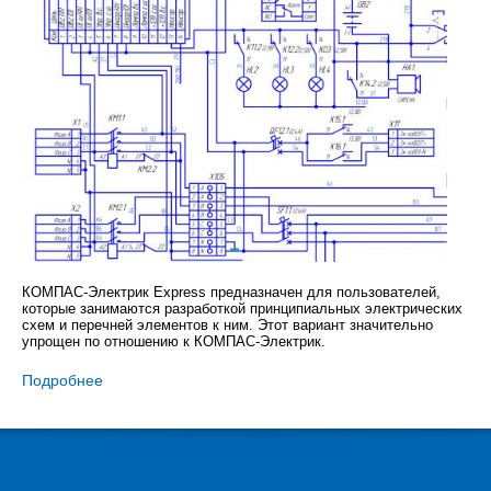
КОМПАС-Электрик Express предназначен для пользователей,
которые занимаются разработкой принципиальных электрических
схем и перечней элементов к ним. Этот вариант значительно
упрощен по отношению к КОМПАС-Электрик.
Подробнее