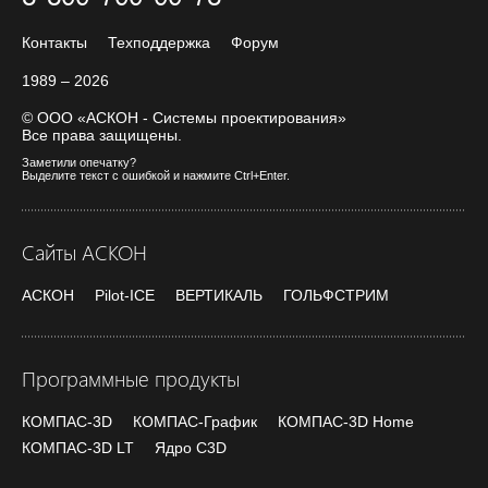
Контакты
Техподдержка
Форум
1989 – 2026
© ООО «АСКОН - Системы проектирования»
Все права защищены.
Заметили опечатку?
Выделите текст с ошибкой и нажмите Ctrl+Enter.
Сайты АСКОН
АСКОН
Pilot-ICE
ВЕРТИКАЛЬ
ГОЛЬФСТРИМ
Программные продукты
КОМПАС-3D
КОМПАС-График
КОМПАС-3D Home
КОМПАС-3D LT
Ядро C3D