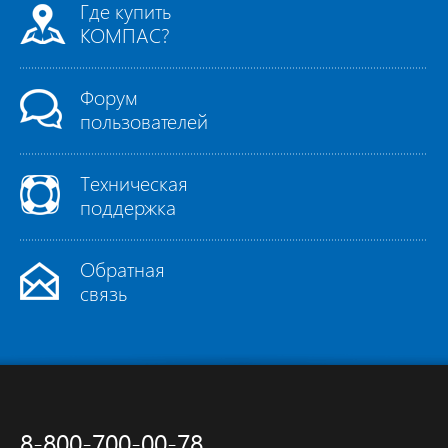
Где купить
КОМПАС?
Форум
пользователей
Техническая
поддержка
Обратная
связь
8-800-700-00-78