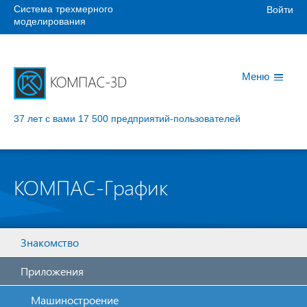
Система трехмерного
Войти
моделирования
Меню
37 лет с вами
17 500 предприятий-пользователей
КОМПАС-График
Знакомство
Приложения
Машиностроение